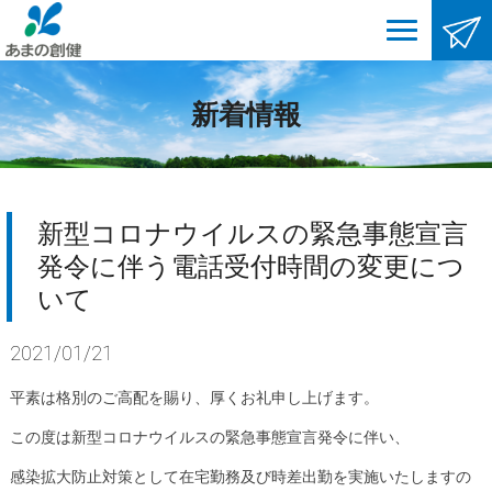
新着情報
新型コロナウイルスの緊急事態宣言
発令に伴う電話受付時間の変更につ
いて
2021/01/21
平素は格別のご高配を賜り、厚くお礼申し上げます。
この度は新型コロナウイルスの緊急事態宣言発令に伴い、
感染拡大防止対策として在宅勤務及び時差出勤を実施いたしますの