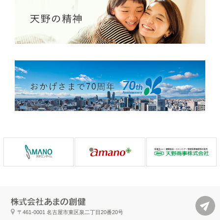
〒461-0001
名古屋市東区泉二丁目20番20号