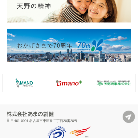
〒461-0001
名古屋市東区泉二丁目20番20号